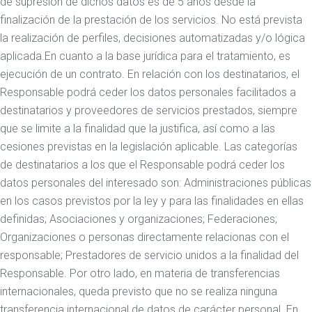
de supresión de dichos datos es de 5 años desde la
finalización de la prestación de los servicios. No está prevista
la realización de perfiles, decisiones automatizadas y/o lógica
aplicada.En cuanto a la base jurídica para el tratamiento, es
ejecución de un contrato. En relación con los destinatarios, el
Responsable podrá ceder los datos personales facilitados a
destinatarios y proveedores de servicios prestados, siempre
que se limite a la finalidad que la justifica, así como a las
cesiones previstas en la legislación aplicable. Las categorías
de destinatarios a los que el Responsable podrá ceder los
datos personales del interesado son: Administraciones públicas
en los casos previstos por la ley y para las finalidades en ellas
definidas; Asociaciones y organizaciones; Federaciones;
Organizaciones o personas directamente relacionas con el
responsable; Prestadores de servicio unidos a la finalidad del
Responsable. Por otro lado, en materia de transferencias
internacionales, queda previsto que no se realiza ninguna
transferencia internacional de datos de carácter personal. En