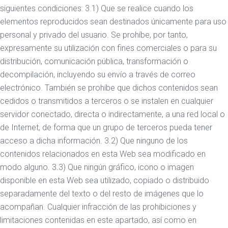
siguientes condiciones: 3.1) Que se realice cuando los
elementos reproducidos sean destinados únicamente para uso
personal y privado del usuario. Se prohíbe, por tanto,
expresamente su utilización con fines comerciales o para su
distribución, comunicación pública, transformación o
decompilación, incluyendo su envío a través de correo
electrónico. También se prohíbe que dichos contenidos sean
cedidos o transmitidos a terceros o se instalen en cualquier
servidor conectado, directa o indirectamente, a una red local o
de Internet, de forma que un grupo de terceros pueda tener
acceso a dicha información. 3.2) Que ninguno de los
contenidos relacionados en esta Web sea modificado en
modo alguno. 3.3) Que ningún gráfico, icono o imagen
disponible en esta Web sea utilizado, copiado o distribuido
separadamente del texto o del resto de imágenes que lo
acompañan. Cualquier infracción de las prohibiciones y
limitaciones contenidas en este apartado, así como en