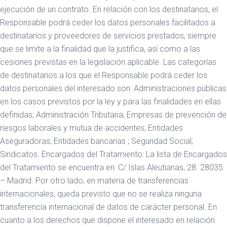
ejecución de un contrato. En relación con los destinatarios, el
Responsable podrá ceder los datos personales facilitados a
destinatarios y proveedores de servicios prestados, siempre
que se limite a la finalidad que la justifica, así como a las
cesiones previstas en la legislación aplicable. Las categorías
de destinatarios a los que el Responsable podrá ceder los
datos personales del interesado son: Administraciones públicas
en los casos previstos por la ley y para las finalidades en ellas
definidas; Administración Tributaria; Empresas de prevención de
riesgos laborales y mutua de accidentes; Entidades
Aseguradoras; Entidades bancarias ; Seguridad Social;
Sindicatos. Encargados del Tratamiento: La lista de Encargados
del Tratamiento se encuentra en: C/ Islas Aleutianas, 28. 28035
– Madrid. Por otro lado, en materia de transferencias
internacionales, queda previsto que no se realiza ninguna
transferencia internacional de datos de carácter personal. En
cuanto a los derechos que dispone el interesado en relación