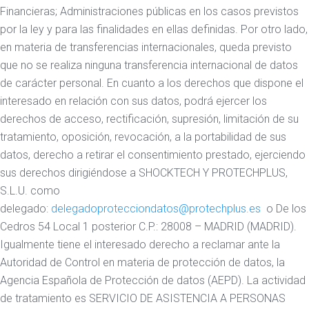
Financieras; Administraciones públicas en los casos previstos
por la ley y para las finalidades en ellas definidas. Por otro lado,
en materia de transferencias internacionales, queda previsto
que no se realiza ninguna transferencia internacional de datos
de carácter personal. En cuanto a los derechos que dispone el
interesado en relación con sus datos, podrá ejercer los
derechos de acceso, rectificación, supresión, limitación de su
tratamiento, oposición, revocación, a la portabilidad de sus
datos, derecho a retirar el consentimiento prestado, ejerciendo
sus derechos dirigiéndose a SHOCKTECH Y PROTECHPLUS,
S.L.U. como
delegado:
delegadoprotecciondatos@protechplus.es
o De los
Cedros 54 Local 1 posterior C.P.: 28008 – MADRID (MADRID).
Igualmente tiene el interesado derecho a reclamar ante la
Autoridad de Control en materia de protección de datos, la
Agencia Española de Protección de datos (AEPD). La actividad
de tratamiento es SERVICIO DE ASISTENCIA A PERSONAS