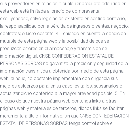
sus proveedores en relación a cualquier producto adquirido en
esta web está limitada al precio de compraventa,
excluyéndose, salvo legislación existente en sentido contrario,
la responsabilidad por la pérdida de ingresos o ventas; negocio,
contratos; o lucro cesante. 4. Teniendo en cuenta la condición
mutable de esta página web y la posibilidad de que se
produzcan errores en el almacenaje y transmisión de
información digital, CNSE CONFEDERACION ESTATAL DE
PERSONAS SORDAS no garantiza la precisión y seguridad de la
información transmitida u obtenida por medio de esta página
web, aunque, no obstante implementará con diligencia sus
mejores esfuerzos para, en su caso, evitarlos, subsanarlos o
actualizar dicho contenido a la mayor brevedad posible. 5. En
el caso de que nuestra página web contenga links a otras
páginas web y materiales de terceros, dichos links se facilitan
meramente a título informativo, sin que CNSE CONFEDERACION
ESTATAL DE PERSONAS SORDAS tenga control sobre el