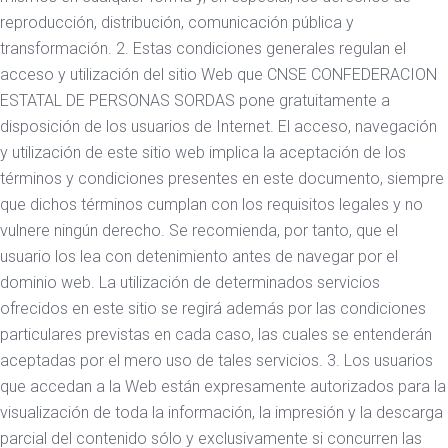
reproducción, distribución, comunicación pública y
transformación. 2. Estas condiciones generales regulan el
acceso y utilización del sitio Web que CNSE CONFEDERACION
ESTATAL DE PERSONAS SORDAS pone gratuitamente a
disposición de los usuarios de Internet. El acceso, navegación
y utilización de este sitio web implica la aceptación de los
términos y condiciones presentes en este documento, siempre
que dichos términos cumplan con los requisitos legales y no
vulnere ningún derecho. Se recomienda, por tanto, que el
usuario los lea con detenimiento antes de navegar por el
dominio web. La utilización de determinados servicios
ofrecidos en este sitio se regirá además por las condiciones
particulares previstas en cada caso, las cuales se entenderán
aceptadas por el mero uso de tales servicios. 3. Los usuarios
que accedan a la Web están expresamente autorizados para la
visualización de toda la información, la impresión y la descarga
parcial del contenido sólo y exclusivamente si concurren las