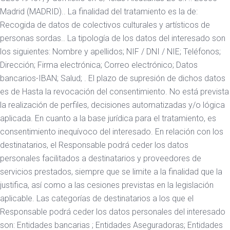
Madrid (MADRID).. La finalidad del tratamiento es la de:
Recogida de datos de colectivos culturales y artísticos de
personas sordas.. La tipología de los datos del interesado son
los siguientes: Nombre y apellidos; NIF / DNI / NIE; Teléfonos;
Dirección; Firma electrónica; Correo electrónico; Datos
bancarios-IBAN; Salud; . El plazo de supresión de dichos datos
es de Hasta la revocación del consentimiento. No está prevista
la realización de perfiles, decisiones automatizadas y/o lógica
aplicada. En cuanto a la base jurídica para el tratamiento, es
consentimiento inequívoco del interesado. En relación con los
destinatarios, el Responsable podrá ceder los datos
personales facilitados a destinatarios y proveedores de
servicios prestados, siempre que se limite a la finalidad que la
justifica, así como a las cesiones previstas en la legislación
aplicable. Las categorías de destinatarios a los que el
Responsable podrá ceder los datos personales del interesado
son: Entidades bancarias ; Entidades Aseguradoras; Entidades