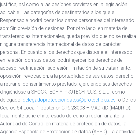
justifica, así como a las cesiones previstas en la legislación
aplicable. Las categorías de destinatarios a los que el
Responsable podrá ceder los datos personales del interesado
son: Sin previsión de cesiones. Por otro lado, en materia de
transferencias internacionales, queda previsto que no se realiza
ninguna transferencia internacional de datos de carácter
personal. En cuanto a los derechos que dispone el interesado
en relación con sus datos, podrá ejercer los derechos de
acceso, rectificación, supresión, limitación de su tratamiento,
oposición, revocación, a la portabilidad de sus datos, derecho
a retirar el consentimiento prestado, ejerciendo sus derechos
dirigiéndose a SHOCKTECH Y PROTECHPLUS, S.L.U. como
delegado:
delegadoprotecciondatos@protechplus.es
o De los
Cedros 54 Local 1 posterior C.P.: 28008 – MADRID (MADRID).
Igualmente tiene el interesado derecho a reclamar ante la
Autoridad de Control en materia de protección de datos, la
Agencia Española de Protección de datos (AEPD). La actividad