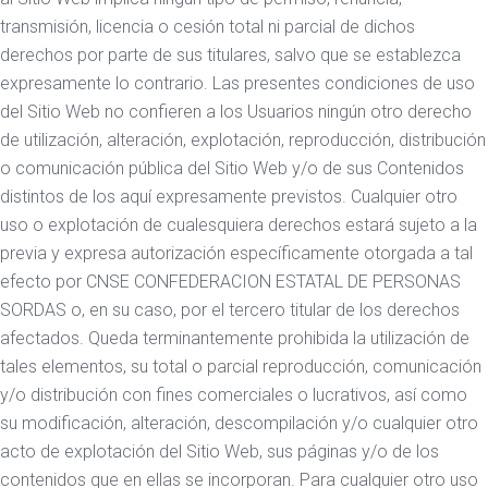
transmisión, licencia o cesión total ni parcial de dichos
derechos por parte de sus titulares, salvo que se establezca
expresamente lo contrario. Las presentes condiciones de uso
del Sitio Web no confieren a los Usuarios ningún otro derecho
de utilización, alteración, explotación, reproducción, distribución
o comunicación pública del Sitio Web y/o de sus Contenidos
distintos de los aquí expresamente previstos. Cualquier otro
uso o explotación de cualesquiera derechos estará sujeto a la
previa y expresa autorización específicamente otorgada a tal
efecto por CNSE CONFEDERACION ESTATAL DE PERSONAS
SORDAS o, en su caso, por el tercero titular de los derechos
afectados. Queda terminantemente prohibida la utilización de
tales elementos, su total o parcial reproducción, comunicación
y/o distribución con fines comerciales o lucrativos, así como
su modificación, alteración, descompilación y/o cualquier otro
acto de explotación del Sitio Web, sus páginas y/o de los
contenidos que en ellas se incorporan. Para cualquier otro uso