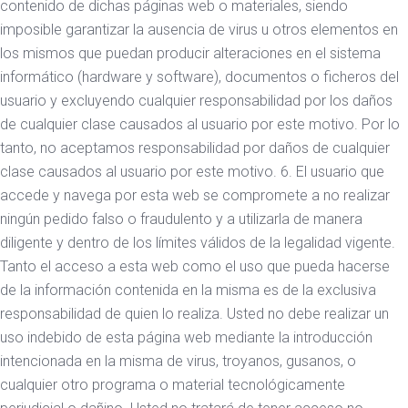
contenido de dichas páginas web o materiales, siendo
imposible garantizar la ausencia de virus u otros elementos en
los mismos que puedan producir alteraciones en el sistema
informático (hardware y software), documentos o ficheros del
usuario y excluyendo cualquier responsabilidad por los daños
de cualquier clase causados al usuario por este motivo. Por lo
tanto, no aceptamos responsabilidad por daños de cualquier
clase causados al usuario por este motivo. 6. El usuario que
accede y navega por esta web se compromete a no realizar
ningún pedido falso o fraudulento y a utilizarla de manera
diligente y dentro de los límites válidos de la legalidad vigente.
Tanto el acceso a esta web como el uso que pueda hacerse
de la información contenida en la misma es de la exclusiva
responsabilidad de quien lo realiza. Usted no debe realizar un
uso indebido de esta página web mediante la introducción
intencionada en la misma de virus, troyanos, gusanos, o
cualquier otro programa o material tecnológicamente