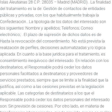
Islas Aleutianas 28 C.P.: 28035 – Madrid (MADRID).. La finalidad
del tratamiento es la de: Gestión de contactos de entidades
públicas y privadas, con los que habitualmente trabaja la
Confederación.. La tipología de los datos del interesado son
los siguientes: Nombre y apellidos; Teléfonos; Correo
electrónico; . El plazo de supresión de dichos datos es de
Hasta la revocación del consentimiento. No está prevista la
realización de perfiles, decisiones automatizadas y/o lógica
aplicada. En cuanto a la base jurídica para el tratamiento, es
consentimiento inequívoco del interesado. En relación con los
destinatarios, el Responsable podrá ceder los datos
personales facilitados a destinatarios y proveedores de
servicios prestados, siempre que se limite a la finalidad que la
justifica, así como a las cesiones previstas en la legislación
aplicable. Las categorías de destinatarios a los que el
Responsable podrá ceder los datos personales del interesado
son: Sin previsión de cesiones. Por otro lado, en materia de