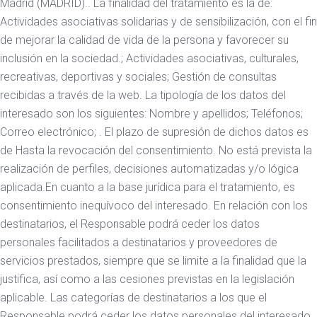
Madrid (MADRID).. La finalidad del tratamiento es la de:
Actividades asociativas solidarias y de sensibilización, con el fin
de mejorar la calidad de vida de la persona y favorecer su
inclusión en la sociedad.; Actividades asociativas, culturales,
recreativas, deportivas y sociales; Gestión de consultas
recibidas a través de la web. La tipología de los datos del
interesado son los siguientes: Nombre y apellidos; Teléfonos;
Correo electrónico; . El plazo de supresión de dichos datos es
de Hasta la revocación del consentimiento. No está prevista la
realización de perfiles, decisiones automatizadas y/o lógica
aplicada.En cuanto a la base jurídica para el tratamiento, es
consentimiento inequívoco del interesado. En relación con los
destinatarios, el Responsable podrá ceder los datos
personales facilitados a destinatarios y proveedores de
servicios prestados, siempre que se limite a la finalidad que la
justifica, así como a las cesiones previstas en la legislación
aplicable. Las categorías de destinatarios a los que el
Responsable podrá ceder los datos personales del interesado