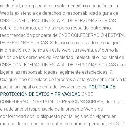
intelectual, no implicando su sola mención o aparición en la
Web la existencia de derechos o responsabilidad alguna de
CNSE CONFEDERACION ESTATAL DE PERSONAS SORDAS
sobre los mismos, como tampoco respaldo, patrocinio,
recomendación por parte de CNSE CONFEDERACION ESTATAL
DE PERSONAS SORDAS. 8. El uso no autorizado de cualquier
información contenida en esta web, su reventa, así como la
lesión de los derechos de Propiedad Intelectual o Industrial de
CNSE CONFEDERACION ESTATAL DE PERSONAS SORDAS dará
lugar a las responsabilidades legalmente establecidas. 9.
Cualquier tipo de enlace de terceros a esta Web debe serlo a la
página principal o de entrada: www.cnse.es.
POLÍTICA DE
PROTECCIÓN DE DATOS Y PRIVACIDAD
CNSE
CONFEDERACION ESTATAL DE PERSONAS SORDAS, de ahora
en adelante el responsable de la presente Web y de
conformidad con lo dispuesto por la legislación vigente en
materia de protección de datos de carácter personal, el RGPD