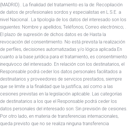
(MADRID).. La finalidad del tratamiento es la de: Recopilación
de datos de profesionales sordos y especialistas en L.S.E. a
nivel Nacional.. La tipología de los datos del interesado son los
siguientes: Nombre y apellidos; Teléfonos; Correo electrónico; .
El plazo de supresión de dichos datos es de Hasta la
revocación del consentimiento. No está prevista la realización
de perfiles, decisiones automatizadas y/o lógica aplicada.En
cuanto a la base jurídica para el tratamiento, es consentimiento
inequívoco del interesado. En relación con los destinatarios, el
Responsable podrá ceder los datos personales facilitados a
destinatarios y proveedores de servicios prestados, siempre
que se limite a la finalidad que la justifica, así como a las
cesiones previstas en la legislación aplicable. Las categorías
de destinatarios a los que el Responsable podrá ceder los
datos personales del interesado son: Sin previsión de cesiones.
Por otro lado, en materia de transferencias internacionales,
queda previsto que no se realiza ninguna transferencia