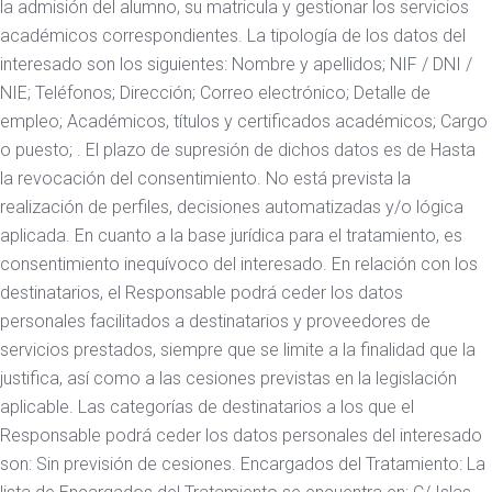
la admisión del alumno, su matricula y gestionar los servicios
académicos correspondientes. La tipología de los datos del
interesado son los siguientes: Nombre y apellidos; NIF / DNI /
NIE; Teléfonos; Dirección; Correo electrónico; Detalle de
empleo; Académicos, títulos y certificados académicos; Cargo
o puesto; . El plazo de supresión de dichos datos es de Hasta
la revocación del consentimiento. No está prevista la
realización de perfiles, decisiones automatizadas y/o lógica
aplicada. En cuanto a la base jurídica para el tratamiento, es
consentimiento inequívoco del interesado. En relación con los
destinatarios, el Responsable podrá ceder los datos
personales facilitados a destinatarios y proveedores de
servicios prestados, siempre que se limite a la finalidad que la
justifica, así como a las cesiones previstas en la legislación
aplicable. Las categorías de destinatarios a los que el
Responsable podrá ceder los datos personales del interesado
son: Sin previsión de cesiones. Encargados del Tratamiento: La