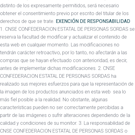
distinto de los expresamente permitidos, será necesario
obtener el consentimiento previo por escrito del titular de los
derechos de que se trate.
EXENCIÓN DE RESPONSABILIDAD
1. CNSE CONFEDERACION ESTATAL DE PERSONAS SORDAS se
reserva la facultad de modificar y actualizar el contenido de
esta web en cualquier momento. Las modificaciones no
tendrán carácter retroactivo, por lo tanto, no afectarán a las
compras que se hayan efectuado con anterioridad, es decir,
antes de implementar dichas modificaciones. 2. CNSE
CONFEDERACION ESTATAL DE PERSONAS SORDAS ha
realizado sus mejores esfuerzos para que la representación de
la imagen de los productos anunciados en esta web sea lo
más fiel posible a la realidad. No obstante, algunas
características pueden no ser correctamente percibidas a
partir de las imágenes o sufrir alteraciones dependiendo de la
calidad y condiciones de su monitor. 3. La responsabilidad de
CNSE CONFEDERACION ESTATAL DE PERSONAS SORDAS o