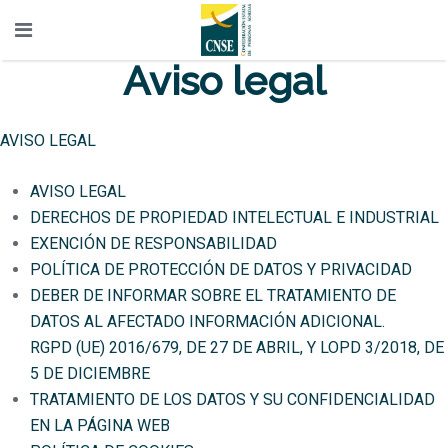
Aviso legal
AVISO LEGAL
AVISO LEGAL
DERECHOS DE PROPIEDAD INTELECTUAL E INDUSTRIAL
EXENCIÓN DE RESPONSABILIDAD
POLÍTICA DE PROTECCIÓN DE DATOS Y PRIVACIDAD
DEBER DE INFORMAR SOBRE EL TRATAMIENTO DE
DATOS AL AFECTADO INFORMACIÓN ADICIONAL.
RGPD (UE) 2016/679, DE 27 DE ABRIL, Y LOPD 3/2018, DE
5 DE DICIEMBRE
TRATAMIENTO DE LOS DATOS Y SU CONFIDENCIALIDAD
EN LA PÁGINA WEB