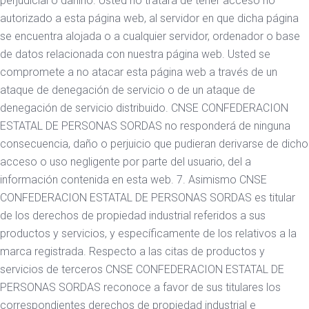
perjudicial o dañino. Usted no tratará de tener acceso no
autorizado a esta página web, al servidor en que dicha página
se encuentra alojada o a cualquier servidor, ordenador o base
de datos relacionada con nuestra página web. Usted se
compromete a no atacar esta página web a través de un
ataque de denegación de servicio o de un ataque de
denegación de servicio distribuido. CNSE CONFEDERACION
ESTATAL DE PERSONAS SORDAS no responderá de ninguna
consecuencia, daño o perjuicio que pudieran derivarse de dicho
acceso o uso negligente por parte del usuario, del a
información contenida en esta web. 7. Asimismo CNSE
CONFEDERACION ESTATAL DE PERSONAS SORDAS es titular
de los derechos de propiedad industrial referidos a sus
productos y servicios, y específicamente de los relativos a la
marca registrada. Respecto a las citas de productos y
servicios de terceros CNSE CONFEDERACION ESTATAL DE
PERSONAS SORDAS reconoce a favor de sus titulares los
correspondientes derechos de propiedad industrial e