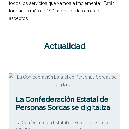
todos los servicios que vamos a implementar. Están
formados más de 190 profesionales en estos
aspectos.
Actualidad
La Confederación Estatal de
Personas Sordas se digitaliza
La Confederación Estatal de Personas Sordas