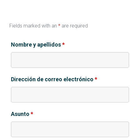
Fields marked with an
*
are required
Nombre y apellidos
*
Dirección de correo electrónico
*
Asunto
*