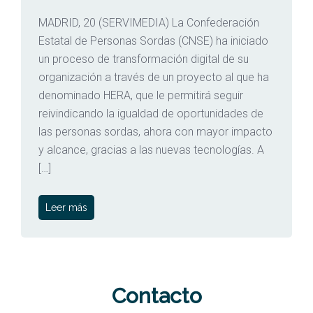
MADRID, 20 (SERVIMEDIA) La Confederación
Estatal de Personas Sordas (CNSE) ha iniciado
un proceso de transformación digital de su
organización a través de un proyecto al que ha
denominado HERA, que le permitirá seguir
reivindicando la igualdad de oportunidades de
las personas sordas, ahora con mayor impacto
y alcance, gracias a las nuevas tecnologías. A
[…]
Leer más
Contacto