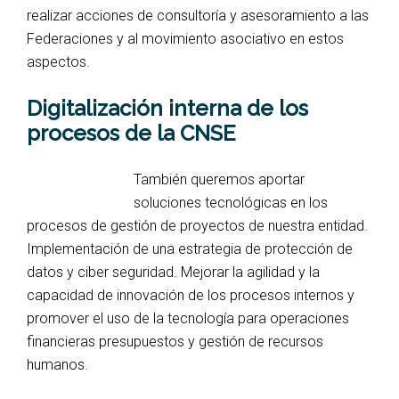
realizar acciones de consultoría y asesoramiento a las
Federaciones y al movimiento asociativo en estos
aspectos.
Digitalización interna de los
procesos de la CNSE
También queremos aportar
soluciones tecnológicas en los
procesos de gestión de proyectos de nuestra entidad.
Implementación de una estrategia de protección de
datos y ciber seguridad. Mejorar la agilidad y la
capacidad de innovación de los procesos internos y
promover el uso de la tecnología para operaciones
financieras presupuestos y gestión de recursos
humanos.