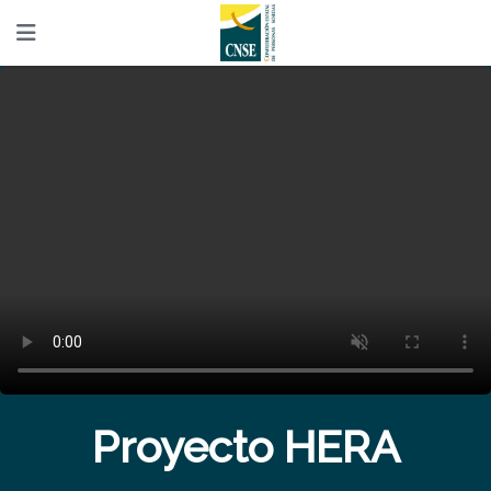
Proyecto HERA