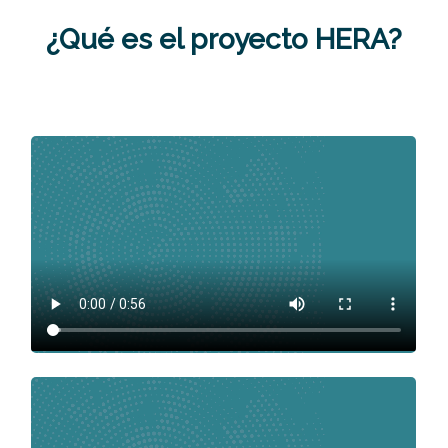
¿Qué es el proyecto HERA?