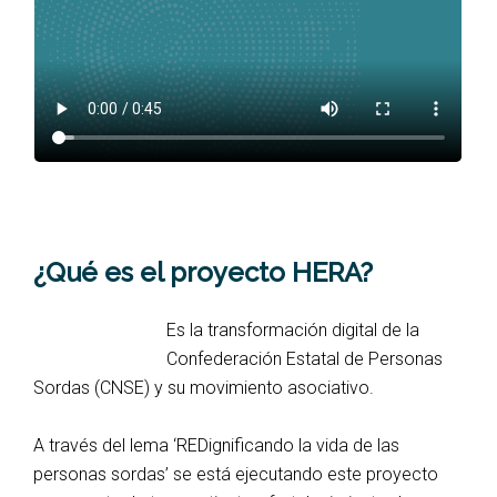
¿Qué es el proyecto HERA?
Es la transformación digital de la
Confederación Estatal de Personas
Sordas (CNSE) y su movimiento asociativo.
A través del lema ‘REDignificando la vida de las
personas sordas’ se está ejecutando este proyecto