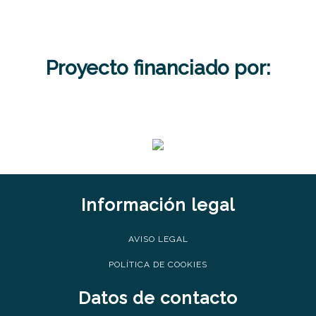
Proyecto financiado por:
Información legal
AVISO LEGAL
POLÍTICA DE COOKIES
Datos de contacto