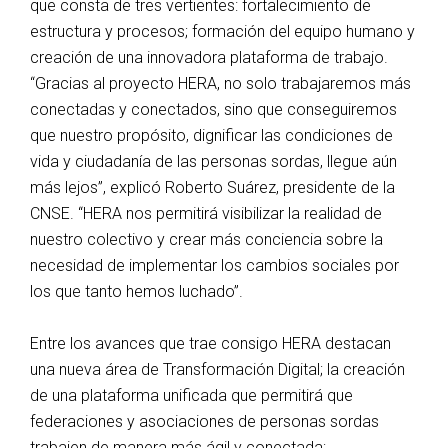
que consta de tres vertientes: fortalecimiento de
estructura y procesos; formación del equipo humano y
creación de una innovadora plataforma de trabajo.
“Gracias al proyecto HERA, no solo trabajaremos más
conectadas y conectados, sino que conseguiremos
que nuestro propósito, dignificar las condiciones de
vida y ciudadanía de las personas sordas, llegue aún
más lejos”, explicó Roberto Suárez, presidente de la
CNSE. “HERA nos permitirá visibilizar la realidad de
nuestro colectivo y crear más conciencia sobre la
necesidad de implementar los cambios sociales por
los que tanto hemos luchado”.
Entre los avances que trae consigo HERA destacan
una nueva área de Transformación Digital; la creación
de una plataforma unificada que permitirá que
federaciones y asociaciones de personas sordas
trabajen de manera más ágil y conectada;