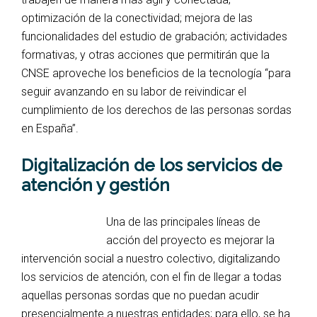
optimización de la conectividad; mejora de las
funcionalidades del estudio de grabación; actividades
formativas, y otras acciones que permitirán que la
CNSE aproveche los beneficios de la tecnología “para
seguir avanzando en su labor de reivindicar el
cumplimiento de los derechos de las personas sordas
en España”.
Digitalización de los servicios de
atención y gestión
Una de las principales líneas de
acción del proyecto es mejorar la
intervención social a nuestro colectivo, digitalizando
los servicios de atención, con el fin de llegar a todas
aquellas personas sordas que no puedan acudir
presencialmente a nuestras entidades; para ello, se ha