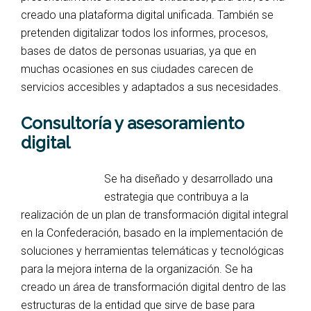
creado una plataforma digital unificada. También se
pretenden digitalizar todos los informes, procesos,
bases de datos de personas usuarias, ya que en
muchas ocasiones en sus ciudades carecen de
servicios accesibles y adaptados a sus necesidades.
Consultoría y asesoramiento
digital
Se ha diseñado y desarrollado una
estrategia que contribuya a la
realización de un plan de transformación digital integral
en la Confederación, basado en la implementación de
soluciones y herramientas telemáticas y tecnológicas
para la mejora interna de la organización. Se ha
creado un área de transformación digital dentro de las
estructuras de la entidad que sirve de base para