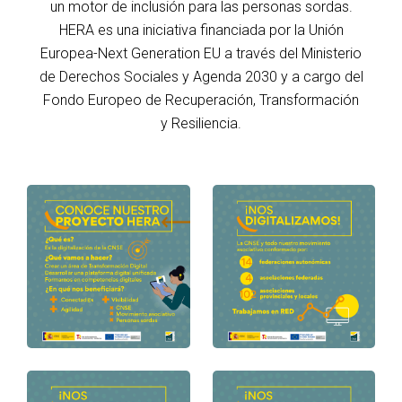
un motor de inclusión para las personas sordas.
HERA es una iniciativa financiada por la Unión
Europea-Next Generation EU a través del Ministerio
de Derechos Sociales y Agenda 2030 y a cargo del
Fondo Europeo de Recuperación, Transformación
y Resiliencia.