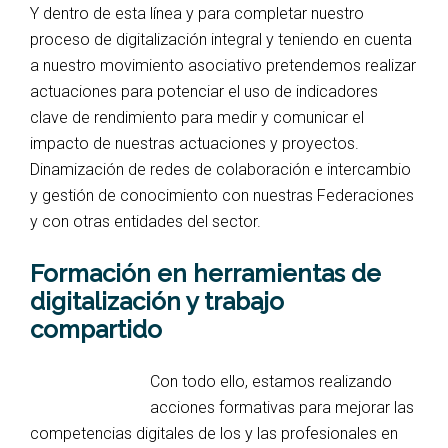
Y dentro de esta línea y para completar nuestro
proceso de digitalización integral y teniendo en cuenta
a nuestro movimiento asociativo pretendemos realizar
actuaciones para potenciar el uso de indicadores
clave de rendimiento para medir y comunicar el
impacto de nuestras actuaciones y proyectos.
Dinamización de redes de colaboración e intercambio
y gestión de conocimiento con nuestras Federaciones
y con otras entidades del sector.
Formación en herramientas de
digitalización y trabajo
compartido
Con todo ello, estamos realizando
acciones formativas para mejorar las
competencias digitales de los y las profesionales en