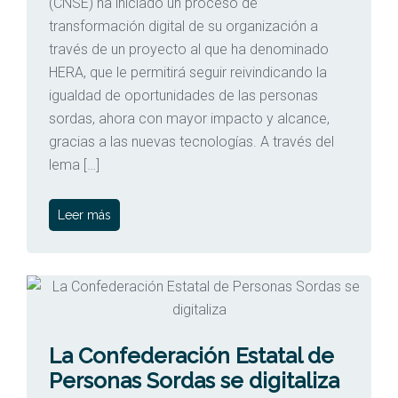
(CNSE) ha iniciado un proceso de
transformación digital de su organización a
través de un proyecto al que ha denominado
HERA, que le permitirá seguir reivindicando la
igualdad de oportunidades de las personas
sordas, ahora con mayor impacto y alcance,
gracias a las nuevas tecnologías. A través del
lema […]
Leer más
La Confederación Estatal de
Personas Sordas se digitaliza